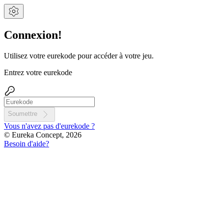
Connexion!
Utilisez votre eurekode pour accéder à votre jeu.
Entrez votre eurekode
Soumettre
Vous n'avez pas d'eurekode ?
© Eureka Concept, 2026
Besoin d'aide?